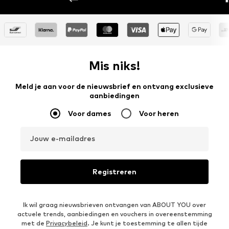
Mis niks!
Meld je aan voor de nieuwsbrief en ontvang exclusieve
aanbiedingen
Voor dames
Voor heren
Jouw e-mailadres
Registreren
Ik wil graag nieuwsbrieven ontvangen van ABOUT YOU over
actuele trends, aanbiedingen en vouchers in overeenstemming
met de
Privacybeleid
. Je kunt je toestemming te allen tijde