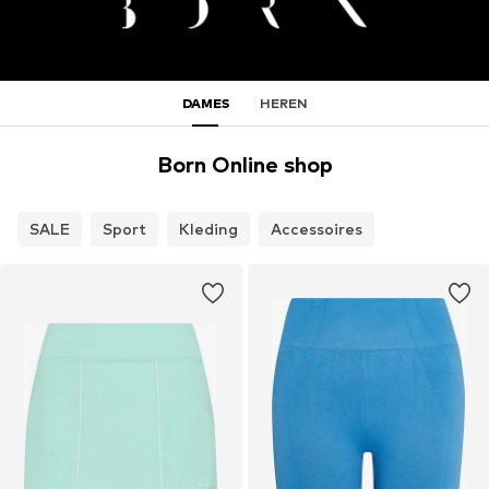
DAMES
HEREN
Born Online shop
SALE
Sport
Kleding
Accessoires