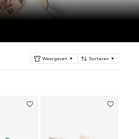
Weergeven
Sorteren