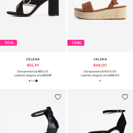
DEAL
DEAL
CELENA
CELENA
€55,99
€68,00
Oorspronkelijk: €80,00
Oorspronkelijk: €100,00
Laatste laagste prijs:
€55,99
Laatste laagste prijs:
€68,00