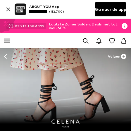
ABOUT YOU App
Ga naar de app
(152.700)
Laatste Zomer Solden: Deals met tot
03
D
17
U
08
M
38
S
wel -60%
Volgen