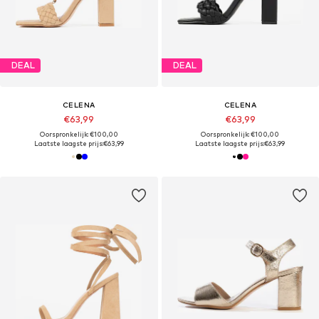
DEAL
DEAL
CELENA
CELENA
€63,99
€63,99
Oorspronkelijk: €100,00
Oorspronkelijk: €100,00
Laatste laagste prijs:
€63,99
Laatste laagste prijs:
€63,99