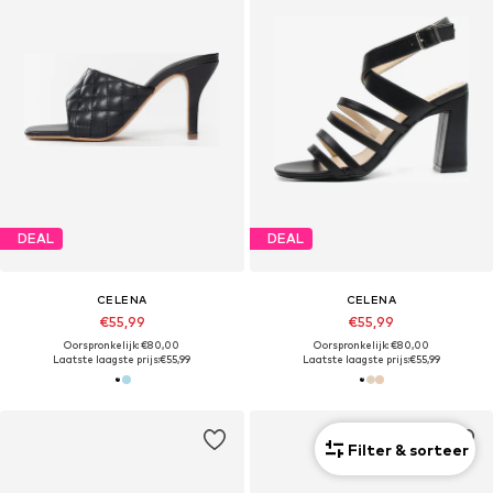
DEAL
DEAL
CELENA
CELENA
€55,99
€55,99
Oorspronkelijk: €80,00
Oorspronkelijk: €80,00
Laatste laagste prijs:
€55,99
Laatste laagste prijs:
€55,99
Filter & sorteer