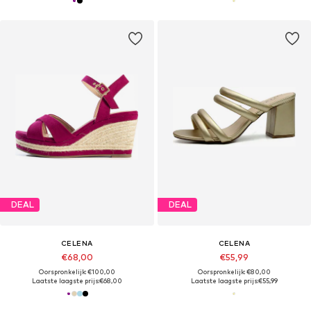
DEAL
DEAL
CELENA
CELENA
€68,00
€55,99
Oorspronkelijk: €100,00
Oorspronkelijk: €80,00
Laatste laagste prijs:
€68,00
Laatste laagste prijs:
€55,99