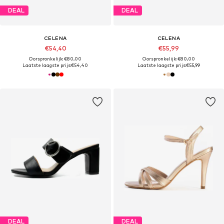
DEAL
DEAL
CELENA
CELENA
€54,40
€55,99
Oorspronkelijk: €80,00
Oorspronkelijk: €80,00
Laatste laagste prijs:
€54,40
Laatste laagste prijs:
€55,99
DEAL
DEAL