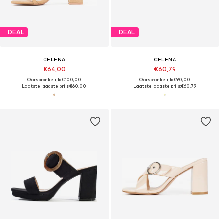
DEAL
DEAL
CELENA
CELENA
€64,00
€60,79
Oorspronkelijk: €100,00
Oorspronkelijk: €90,00
Laatste laagste prijs:
€60,00
Laatste laagste prijs:
€60,79