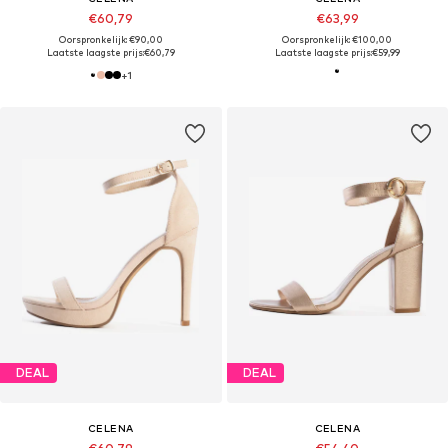
€60,79
€63,99
Oorspronkelijk: €90,00
Oorspronkelijk: €100,00
Laatste laagste prijs:
€60,79
Laatste laagste prijs:
€59,99
+
1
DEAL
DEAL
CELENA
CELENA