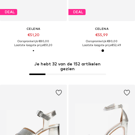
DEAL
DEAL
CELENA
CELENA
€51,20
€55,99
Oorspronkelijk: €80,00
Oorspronkelijk: €80,00
Laatste laagste prijs:
€51,20
Laatste laagste prijs:
€52,49
Je hebt 32 van de 152 artikelen
gezien