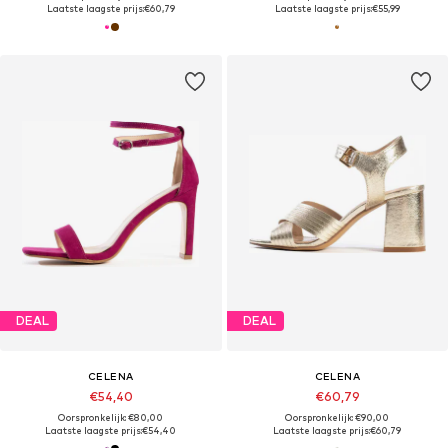
Laatste laagste prijs:
€60,79
Laatste laagste prijs:
€55,99
DEAL
DEAL
CELENA
CELENA
€54,40
€60,79
Oorspronkelijk: €80,00
Oorspronkelijk: €90,00
Laatste laagste prijs:
€54,40
Laatste laagste prijs:
€60,79