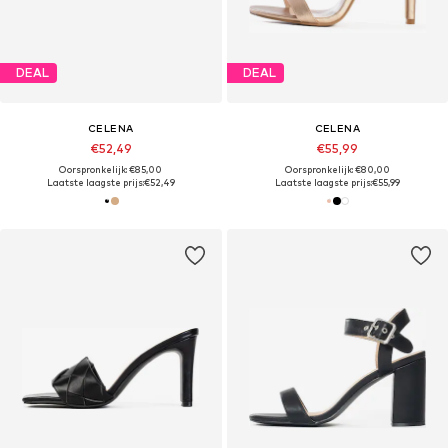
DEAL
DEAL
CELENA
CELENA
€52,49
€55,99
Oorspronkelijk: €85,00
Oorspronkelijk: €80,00
Laatste laagste prijs:
€52,49
Laatste laagste prijs:
€55,99