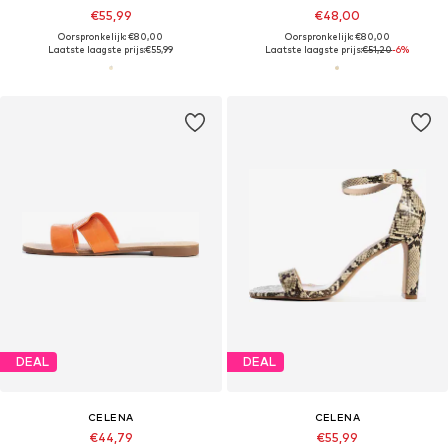
€55,99
€48,00
Oorspronkelijk: €80,00
Oorspronkelijk: €80,00
Laatste laagste prijs:
€55,99
Laatste laagste prijs:
€51,20
-6%
DEAL
DEAL
CELENA
CELENA
€44,79
€55,99