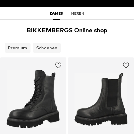
DAMES
HEREN
BIKKEMBERGS Online shop
Premium
Schoenen