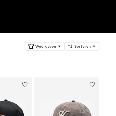
Weergeven
Sorteren