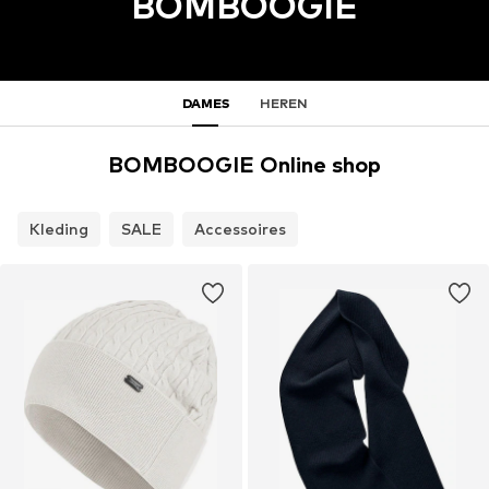
BOMBOOGIE
DAMES
HEREN
BOMBOOGIE Online shop
Kleding
SALE
Accessoires