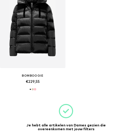
BOMBOOGIE
€229,55
Je hebt alle artikelen van Dames gezien die
overeenkomen met jouw filters