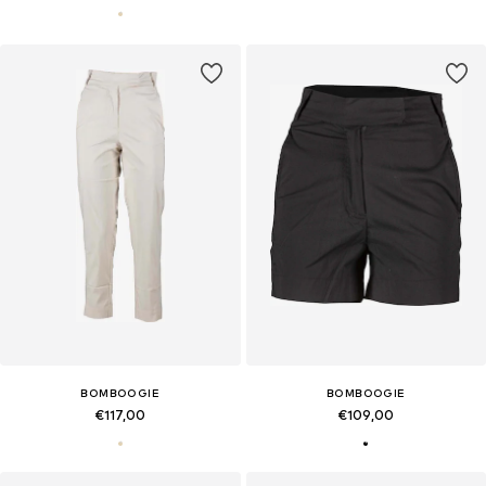
BOMBOOGIE
BOMBOOGIE
€117,00
€109,00