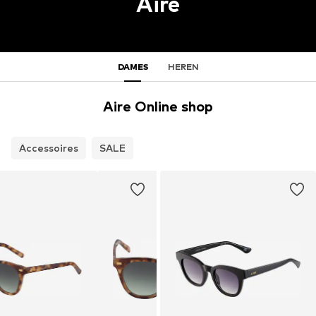
Aire
DAMES
HEREN
Aire Online shop
Accessoires
SALE