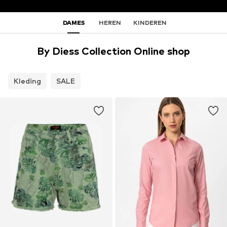
DAMES
HEREN
KINDEREN
By Diess Collection Online shop
Kleding
SALE