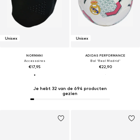
Unisex
Unisex
NORMANI
ADIDAS PERFORMANCE
Accessoires
Bal 'Real Madrid'
€17,95
€22,90
Je hebt 32 van de 694 producten
gezien