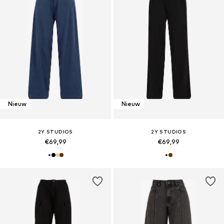
Nieuw
Nieuw
2Y STUDIOS
2Y STUDIOS
€69,99
€69,99