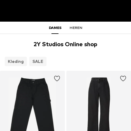
DAMES
HEREN
2Y Studios Online shop
Kleding
SALE