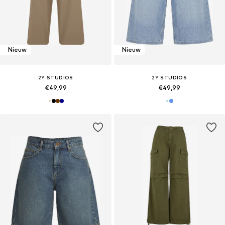
Nieuw
Nieuw
2Y STUDIOS
2Y STUDIOS
€49,99
€49,99