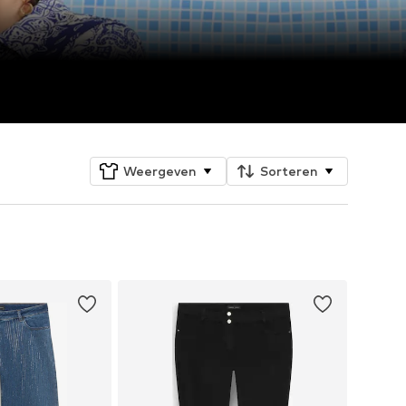
Weergeven
Sorteren