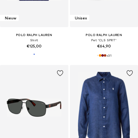
Nieuw
Unisex
POLO RALPH LAUREN
POLO RALPH LAUREN
Shirt
Pet 'CLS SPRT'
€125,00
€64,90
+
31