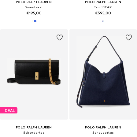
POLO RALPH LAUREN
POLO RALPH LAUREN
Sweatvest
Trui 'BEAR'
€195,00
€595,00
DEAL
POLO RALPH LAUREN
POLO RALPH LAUREN
Schoudertas
Schoudertas