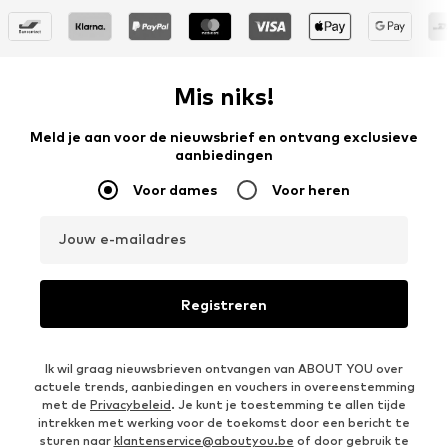
Mis niks!
Meld je aan voor de nieuwsbrief en ontvang exclusieve
aanbiedingen
Voor dames
Voor heren
Jouw e-mailadres
Registreren
Ik wil graag nieuwsbrieven ontvangen van ABOUT YOU over
actuele trends, aanbiedingen en vouchers in overeenstemming
met de
Privacybeleid
. Je kunt je toestemming te allen tijde
intrekken met werking voor de toekomst door een bericht te
sturen naar
klantenservice@aboutyou.be
of door gebruik te