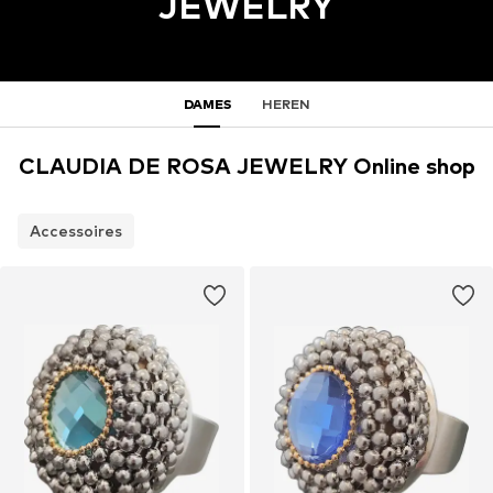
JEWELRY
DAMES
HEREN
CLAUDIA DE ROSA JEWELRY Online shop
Accessoires