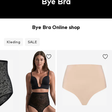
Bye Bra
Bye Bra Online shop
Kleding
SALE