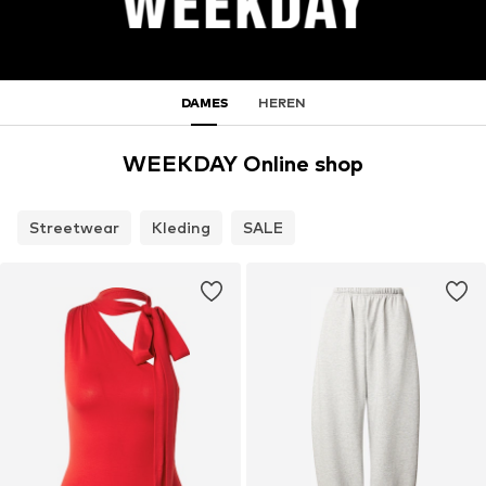
DAMES
HEREN
WEEKDAY Online shop
Streetwear
Kleding
SALE