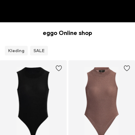
eggo Online shop
Kleding
SALE