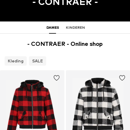
- CONTRAER -
DAMES
KINDEREN
- CONTRAER - Online shop
Kleding
SALE