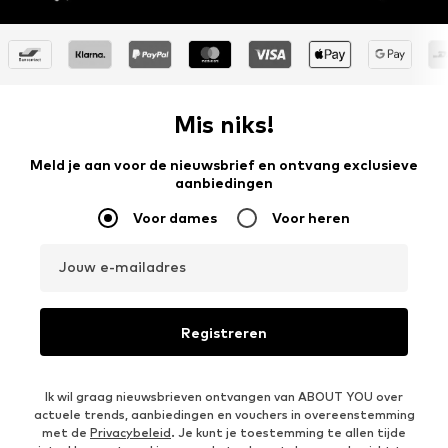
Mis niks!
Meld je aan voor de nieuwsbrief en ontvang exclusieve
aanbiedingen
Voor dames
Voor heren
Jouw e-mailadres
Registreren
Ik wil graag nieuwsbrieven ontvangen van ABOUT YOU over
actuele trends, aanbiedingen en vouchers in overeenstemming
met de
Privacybeleid
. Je kunt je toestemming te allen tijde