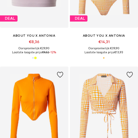
DEAL
DEAL
ABOUT YOU X ANTONIA
ABOUT YOU X ANTONIA
€8,36
€14,31
Oorspronkelijk: €29,90
Oorspronkelijk: €39,90
Laatste laagste prijs:
€9,52
-12%
Laatste laagste prijs:
€13,93