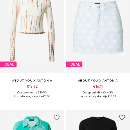
DEAL
DEAL
ABOUT YOU X ANTONIA
ABOUT YOU X ANTONIA
€15,92
€16,11
Oorspronkelijk: €39,90
Oorspronkelijk: €44,90
Laatste laagste prijs:
€11,96
Laatste laagste prijs:
€15,33