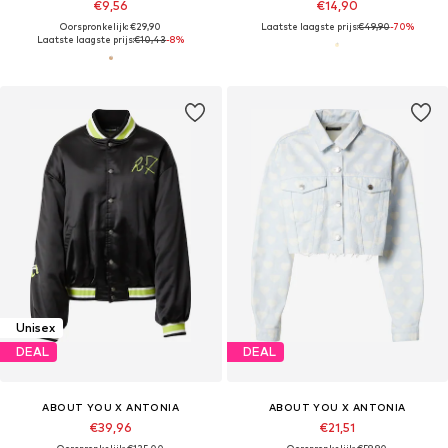
€9,56
€14,90
Oorspronkelijk: €29,90
Laatste laagste prijs:
€49,90
-70%
Laatste laagste prijs:
€10,43
-8%
Unisex
DEAL
DEAL
ABOUT YOU X ANTONIA
ABOUT YOU X ANTONIA
€39,96
€21,51