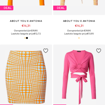
DEAL
DEAL
ABOUT YOU X ANTONIA
ABOUT YOU X ANTONIA
€14,31
€14,31
Oorspronkelijk: €39,90
Oorspronkelijk: €39,90
Laatste laagste prijs:
€12,72
Laatste laagste prijs:
€13,93