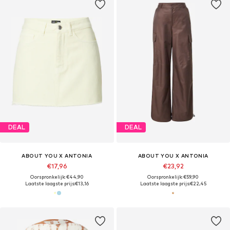
DEAL
DEAL
ABOUT YOU X ANTONIA
ABOUT YOU X ANTONIA
€17,96
€23,92
Oorspronkelijk: €44,90
Oorspronkelijk: €59,90
Laatste laagste prijs:
€13,16
Laatste laagste prijs:
€22,45