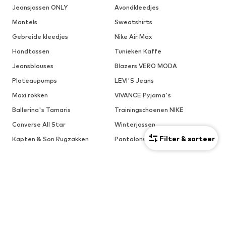
Jeansjassen ONLY
Avondkleedjes
Mantels
Sweatshirts
Gebreide kleedjes
Nike Air Max
Handtassen
Tunieken Kaffe
Jeansblouses
Blazers VERO MODA
Plateaupumps
LEVI'S Jeans
Maxi rokken
VIVANCE Pyjama's
Ballerina's Tamaris
Trainingschoenen NIKE
Converse All Star
Winterjassen
Filter & sorteer
Kapten & Son Rugzakken
Pantalons OBJECT
DAMES MERKEN
SELECTED FEMME
LIEBESKIND Berlin
JACQUELINE de YONG
VILA
GUESS
CINQUE
American Vintage
Desigual