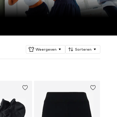
Weergeven
Sorteren