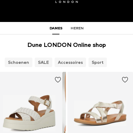
DAMES
HEREN
Dune LONDON Online shop
Schoenen
SALE
Accessoires
Sport