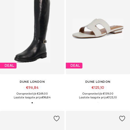
DEAL
DEAL
DUNE LONDON
DUNE LONDON
€96,84
€125,10
Oorspronkelijk: €269,00
Oorspronkelijk: €139,00
Laatste laagste prijs:
€96,84
Laatste laagste prijs:
€125,10