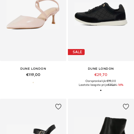
SALE
DUNE LONDON
DUNE LONDON
€119,00
€29,70
Oorspronkelijk: €99,00
Laatste laagste prijs:
€35,64
-16%