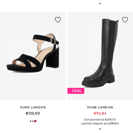
DEAL
DUNE LONDON
DUNE LONDON
€123,00
€96,84
Oorspronkelijk: €269,00
Laatste laagste prijs:
€96,84