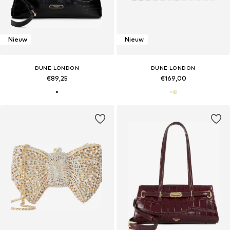
Nieuw
Nieuw
DUNE LONDON
DUNE LONDON
€89,25
€169,00