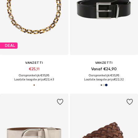
DEAL
VANZETTI
VANZETTI
€25,11
Vanaf €24,90
Oorspronkelijk: €35,95
Oorspronkelijk: €35,95
Laatste laagste prijs:
€22,43
Laatste laagste prijs:
€22,32