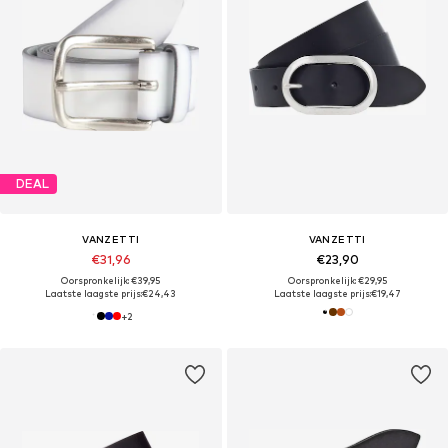
DEAL
VANZETTI
VANZETTI
€31,96
€23,90
Oorspronkelijk: €39,95
Oorspronkelijk: €29,95
Laatste laagste prijs:
€24,43
Laatste laagste prijs:
€19,47
+
2