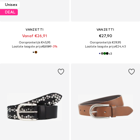
Unisex
DEAL
VANZETTI
VANZETTI
Vanaf €26,91
€27,90
Oorspronkelijk: €45,95
Oorspronkelijk: €39,95
Laatste laagste prijs:
€27,97
-3%
Laatste laagste prijs:
€24,43
+
3