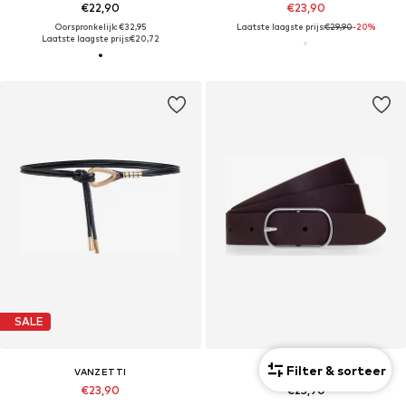
€22,90
€23,90
Oorspronkelijk: €32,95
Laatste laagste prijs:
€29,90
-20%
Laatste laagste prijs:
€20,72
SALE
Filter & sorteer
VANZETTI
VANZETTI
€23,90
€23,90