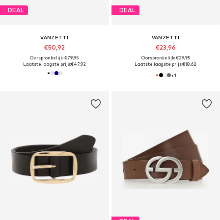
DEAL
DEAL
VANZETTI
VANZETTI
€50,92
€23,96
Oorspronkelijk: €79,95
Oorspronkelijk: €29,95
Laatste laagste prijs:
€47,92
Laatste laagste prijs:
€18,62
+
1