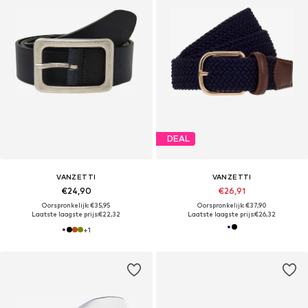
DEAL
VANZETTI
VANZETTI
€24,90
€26,91
Oorspronkelijk: €35,95
Oorspronkelijk: €37,90
Laatste laagste prijs:
€22,32
Laatste laagste prijs:
€26,32
+
1