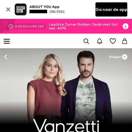
ABOUT YOU App
Ga naar de app
(152.700)
Laatste Zomer Solden: Deals met tot
02
D
05
U
43
M
23
S
wel -60%
Volgen