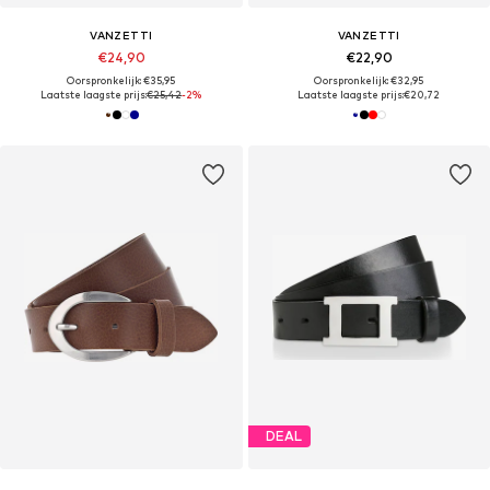
VANZETTI
VANZETTI
€24,90
€22,90
Oorspronkelijk: €35,95
Oorspronkelijk: €32,95
Laatste laagste prijs:
€25,42
-2%
Laatste laagste prijs:
€20,72
DEAL