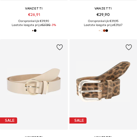
VANZETTI
VANZETTI
€26,91
€29,90
Oorspronkelijk: €39,90
Oorspronkelijk: €39,95
Laatste laagste prijs:
€27,92
-3%
Laatste laagste prijs:
€29,67
SALE
SALE