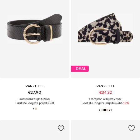
DEAL
VANZETTI
VANZETTI
€27,90
€34,32
Oorspronkelijk: €39,90
Oorspronkelijk: €47,90
Laatste laagste prijs:
€25,11
Laatste laagste prijs:
€38,32
-10%
+
2