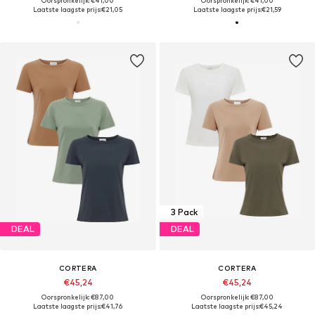
Oorspronkelijk: €41,00
Oorspronkelijk: €41,00
Laatste laagste prijs:
€21,05
Laatste laagste prijs:
€21,59
3 Pack
DEAL
DEAL
CORTERA
CORTERA
€45,24
€45,24
Oorspronkelijk: €87,00
Oorspronkelijk: €87,00
Laatste laagste prijs:
€41,76
Laatste laagste prijs:
€45,24