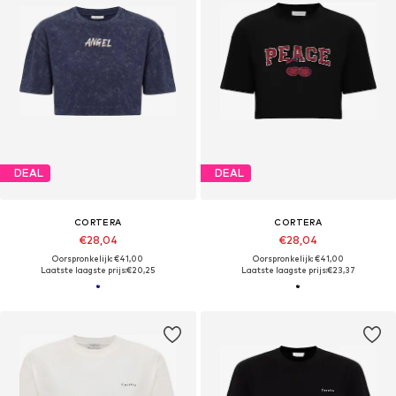
DEAL
DEAL
CORTERA
CORTERA
€28,04
€28,04
Oorspronkelijk: €41,00
Oorspronkelijk: €41,00
Laatste laagste prijs:
€20,25
Laatste laagste prijs:
€23,37