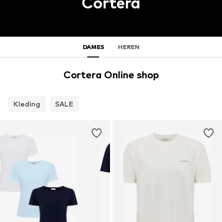
Cortera
DAMES
HEREN
Cortera Online shop
Kleding
SALE