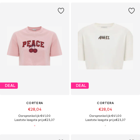
DEAL
DEAL
CORTERA
CORTERA
€28,04
€28,04
Oorspronkelijk: €41,00
Oorspronkelijk: €41,00
Laatste laagste prijs:
€23,37
Laatste laagste prijs:
€23,37