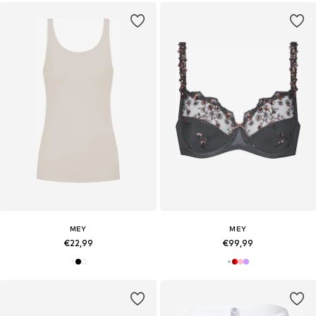
MEY
MEY
€22,99
€99,99