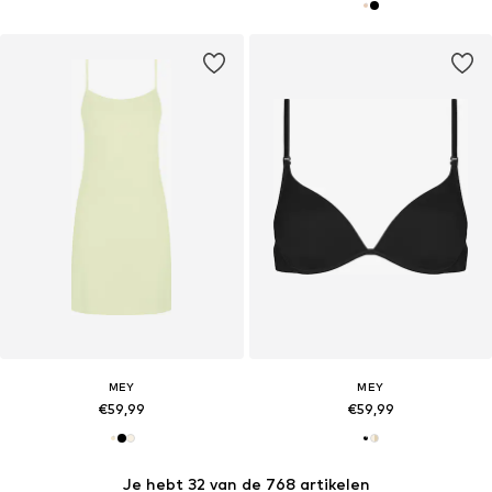
MEY
MEY
€59,99
€59,99
Je hebt 32 van de 768 artikelen