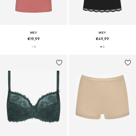
MEY
MEY
€19,99
€49,99