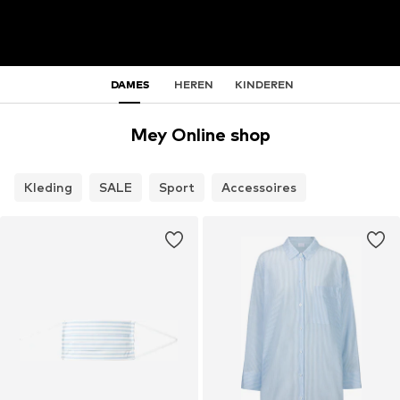
DAMES
HEREN
KINDEREN
Mey Online shop
Kleding
SALE
Sport
Accessoires