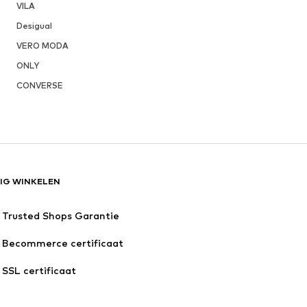
VILA
Desigual
VERO MODA
ONLY
CONVERSE
LIG WINKELEN
Trusted Shops Garantie
Becommerce certificaat
SSL certificaat