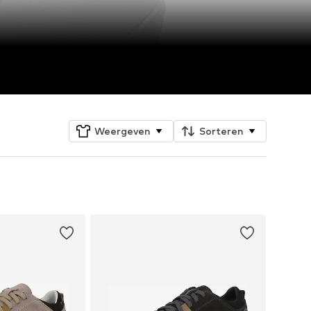
Weergeven
Sorteren