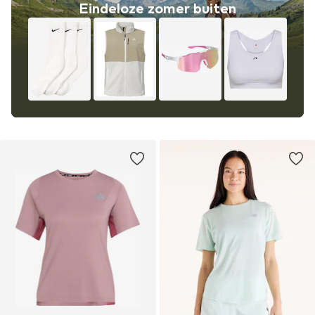
Eindeloze zomer buiten