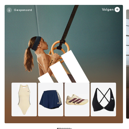
Volgen