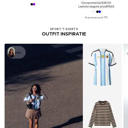
Oorspronkelijk: €28,00
Laatste laagste prijs:
€19,60
SPORT T-SHIRTS
OUTFIT INSPIRATIE
Lois