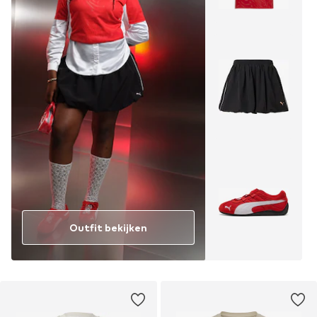
Outfit bekijken