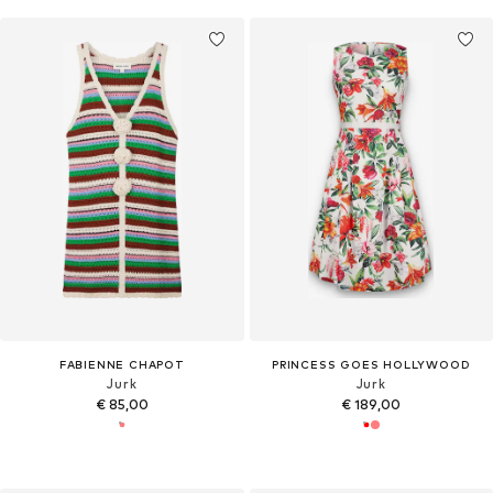
FABIENNE CHAPOT
PRINCESS GOES HOLLYWOOD
Jurk
Jurk
€ 85,00
€ 189,00