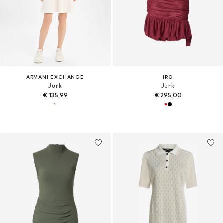
ARMANI EXCHANGE
IRO
Jurk
Jurk
€ 135,99
€ 295,00