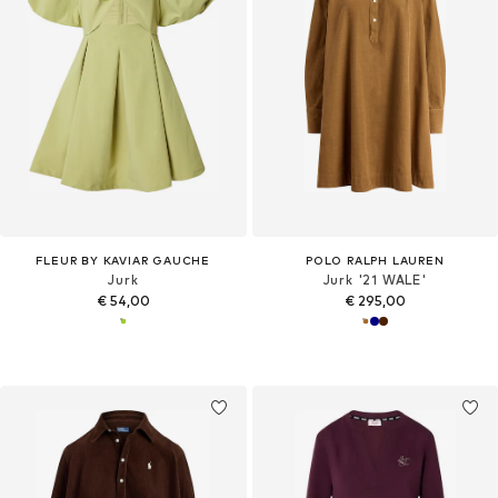
FLEUR BY KAVIAR GAUCHE
POLO RALPH LAUREN
Jurk
Jurk '21 WALE'
€ 54,00
€ 295,00