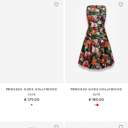
PRINCESS GOES HOLLYWOOD
PRINCESS GOES HOLLYWOOD
Jurk
Jurk
€ 179,00
€ 189,00