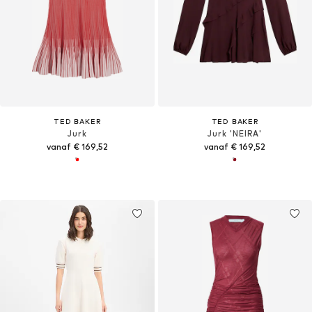
TED BAKER
TED BAKER
Jurk
Jurk 'NEIRA'
vanaf € 169,52
vanaf € 169,52