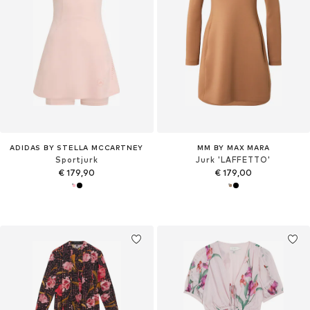
ADIDAS BY STELLA MCCARTNEY
MM BY MAX MARA
Sportjurk
Jurk 'LAFFETTO'
€ 179,90
€ 179,00