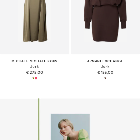
MICHAEL MICHAEL KORS
ARMANI EXCHANGE
Jurk
Jurk
€ 275,00
€ 155,00