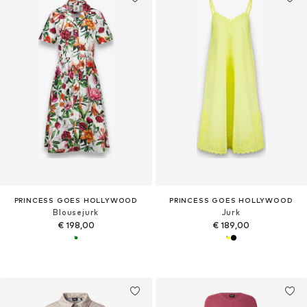
PRINCESS GOES HOLLYWOOD
PRINCESS GOES HOLLYWOOD
Blousejurk
Jurk
€ 198,00
€ 189,00