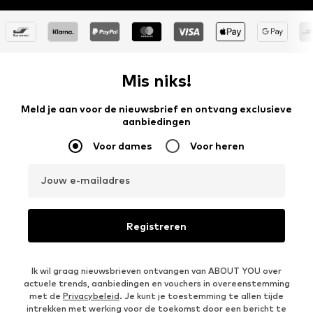
Mis niks!
Meld je aan voor de nieuwsbrief en ontvang exclusieve
aanbiedingen
Voor dames
Voor heren
Jouw e-mailadres
Registreren
Ik wil graag nieuwsbrieven ontvangen van ABOUT YOU over
actuele trends, aanbiedingen en vouchers in overeenstemming
met de
Privacybeleid
. Je kunt je toestemming te allen tijde
intrekken met werking voor de toekomst door een bericht te