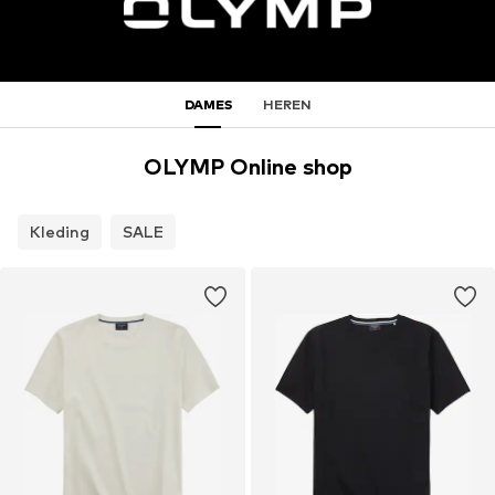
DAMES
HEREN
OLYMP Online shop
Kleding
SALE