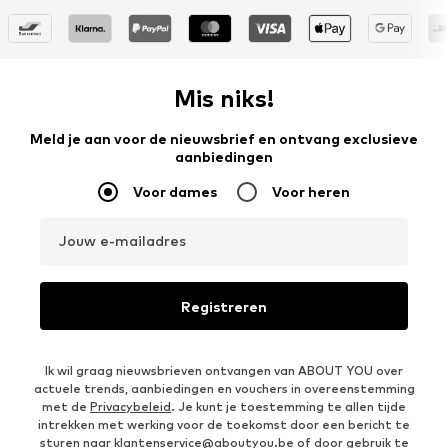
Mis niks!
Meld je aan voor de nieuwsbrief en ontvang exclusieve
aanbiedingen
Voor dames
Voor heren
Jouw e-mailadres
Registreren
Ik wil graag nieuwsbrieven ontvangen van ABOUT YOU over
actuele trends, aanbiedingen en vouchers in overeenstemming
met de
Privacybeleid
. Je kunt je toestemming te allen tijde
intrekken met werking voor de toekomst door een bericht te
sturen naar
klantenservice@aboutyou.be
of door gebruik te