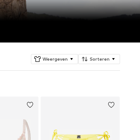
Weergeven
Sorteren