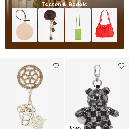
Tassen & Bedels
Unisex