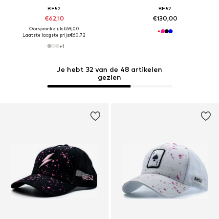
BE52
BE52
€62,10
€130,00
Oorspronkelijk: €69,00
Laatste laagste prijs:
€60,72
+
1
Je hebt 32 van de 48 artikelen
gezien