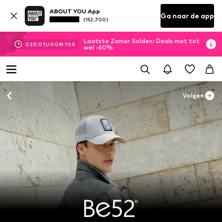
ABOUT YOU App
Ga naar de app
(152.700)
Laatste Zomer Solden: Deals met tot
02
D
01
U
00
M
08
S
wel -60%
Volgen