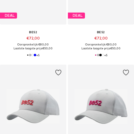
DEAL
DEAL
BE52
BE52
€72,00
€72,00
Oorspronkelijk: €80,00
Oorspronkelijk: €80,00
Laatste laagste prijs:
€50,00
Laatste laagste prijs:
€50,00
+
5
+
5