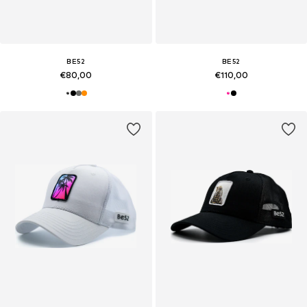
BE52
BE52
€80,00
€110,00