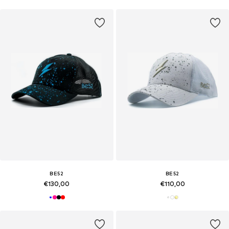
BE52
BE52
€130,00
€110,00