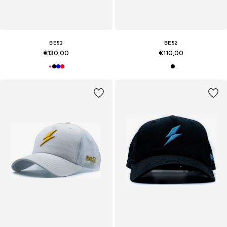
BE52
BE52
€130,00
€110,00