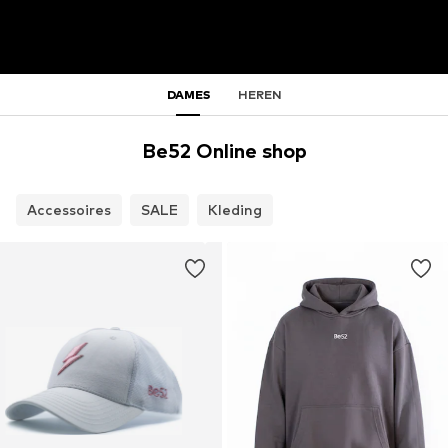
DAMES
HEREN
Be52 Online shop
Accessoires
SALE
Kleding