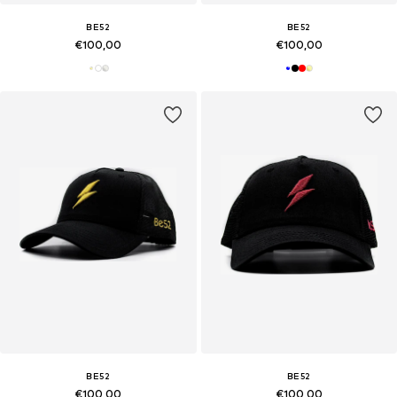
BE52
BE52
€100,00
€100,00
BE52
BE52
€100,00
€100,00