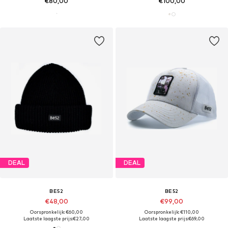
€80,00
€100,00
DEAL
DEAL
BE52
BE52
€48,00
€99,00
Oorspronkelijk: €60,00
Oorspronkelijk: €110,00
Laatste laagste prijs:
€27,00
Laatste laagste prijs:
€69,00