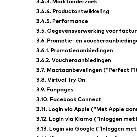
3.4.3. Marktonderzoek
3.4.4. Productontwikkeling
3.4.5. Performance
3.5. Gegevensverwerking voor factu
3.6. Promotie- en voucheraanbieding
3.6.1. Promotieaanbiedingen
3.6.2. Voucheraanbiedingen
3.7. Maataanbevelingen (“Perfect Fi
3.8. Virtual Try On
3.9. Fanpages
3.10. Facebook Connect
3.11. Login via Apple ("Met Apple aa
3.12. Login via Klarna (“Inloggen met
3.13. Login via Google (“Inloggen me