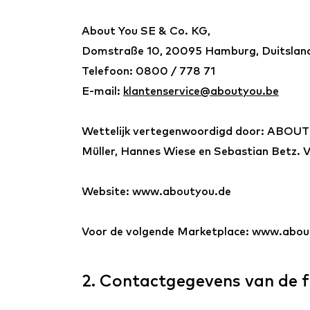
About You SE & Co. KG,
Domstraße 10, 20095 Hamburg, Duitslan
Telefoon: 0800 / 778 71
E-mail:
klantenservice@aboutyou.be
Wettelijk vertegenwoordigd door: ABOUT 
Müller, Hannes Wiese en Sebastian Betz. 
Website: www.aboutyou.de
Voor de volgende Marketplace: www.abo
2. Contactgegevens van de 