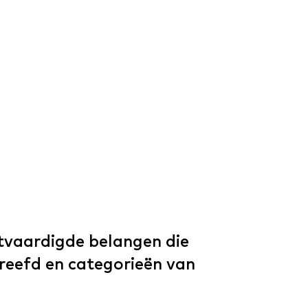
tvaardigde belangen die
reefd en categorieën van