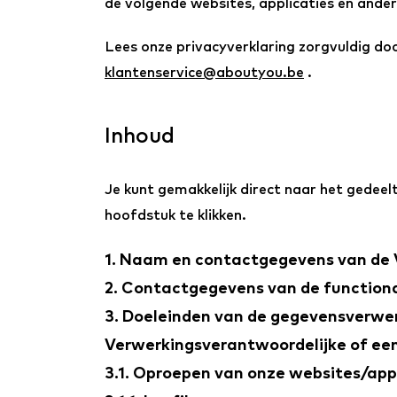
de volgende websites, applicaties en ander
Lees onze privacyverklaring zorgvuldig do
klantenservice@aboutyou.be
.
Inhoud
Je kunt gemakkelijk direct naar het gedee
hoofdstuk te klikken.
1. Naam en contactgegevens van de 
2. Contactgegevens van de function
3. Doeleinden van de gegevensverwer
Verwerkingsverantwoordelijke of ee
3.1. Oproepen van onze websites/app