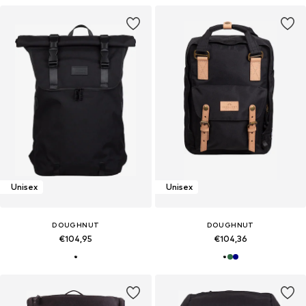
Unisex
Unisex
DOUGHNUT
DOUGHNUT
€104,95
€104,36