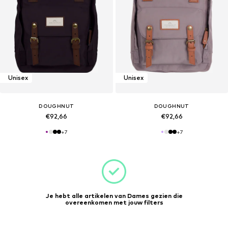
Unisex
Unisex
DOUGHNUT
DOUGHNUT
€92,66
€92,66
+
7
+
7
Je hebt alle artikelen van Dames gezien die
overeenkomen met jouw filters