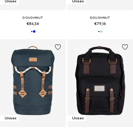
Unisex
Unisex
DOUGHNUT
DOUGHNUT
€84,56
€79,16
Unisex
Unisex