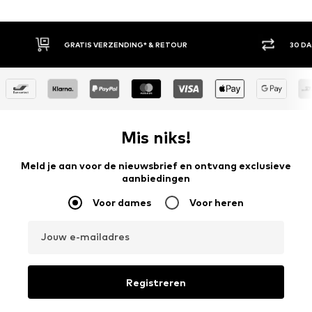
30 DAGEN BEDENKTIJD
ACH
Mis niks!
Meld je aan voor de nieuwsbrief en ontvang exclusieve
aanbiedingen
Voor dames
Voor heren
Jouw e-mailadres
Registreren