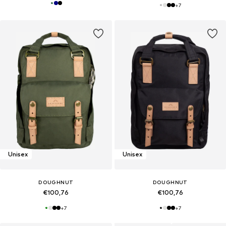
+
7
Unisex
Unisex
DOUGHNUT
DOUGHNUT
€100,76
€100,76
+
7
+
7