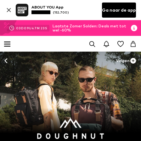
ABOUT YOU App
Ga naar de app
(152.700)
Laatste Zomer Solden: Deals met tot
03
D
09
U
47
M
22
S
wel -60%
Volgen