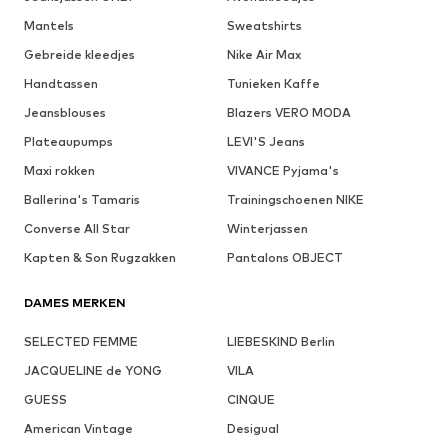
Mantels
Sweatshirts
Gebreide kleedjes
Nike Air Max
Handtassen
Tunieken Kaffe
Jeansblouses
Blazers VERO MODA
Plateaupumps
LEVI'S Jeans
Maxi rokken
VIVANCE Pyjama's
Ballerina's Tamaris
Trainingschoenen NIKE
Converse All Star
Winterjassen
Kapten & Son Rugzakken
Pantalons OBJECT
DAMES MERKEN
SELECTED FEMME
LIEBESKIND Berlin
JACQUELINE de YONG
VILA
GUESS
CINQUE
American Vintage
Desigual