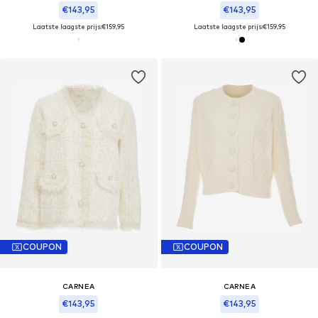
€143,95
€143,95
Laatste laagste prijs:
€159,95
Laatste laagste prijs:
€159,95
COUPON
COUPON
CARNEA
CARNEA
€143,95
€143,95