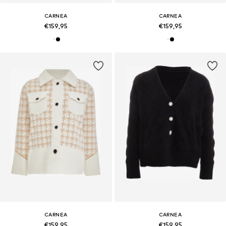
CARNEA
CARNEA
€159,95
€159,95
CARNEA
CARNEA
€159,95
€159,95