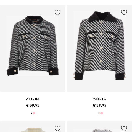
CARNEA
CARNEA
€159,95
€159,95