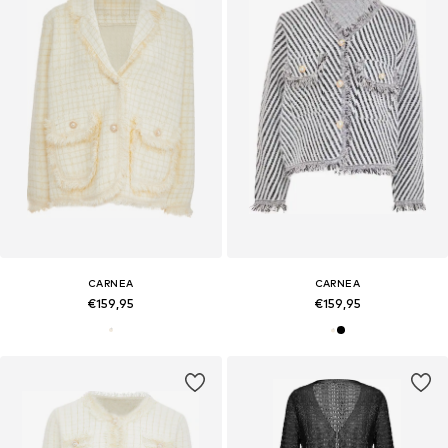
CARNEA
CARNEA
€159,95
€159,95