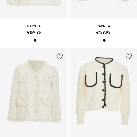
CARNEA
CARNEA
€159,95
€159,95