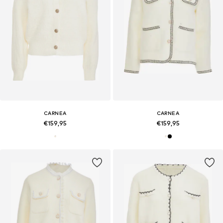
CARNEA
CARNEA
€159,95
€159,95