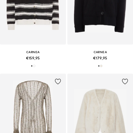
CARNEA
CARNEA
€159,95
€179,95