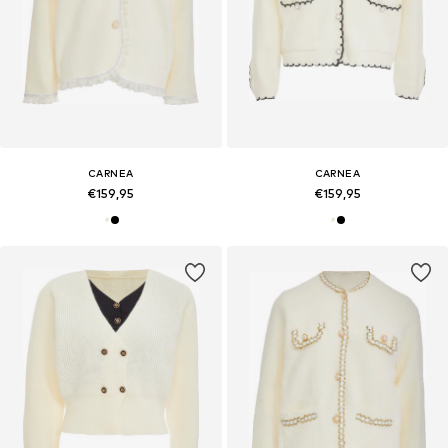
CARNEA
CARNEA
€159,95
€159,95