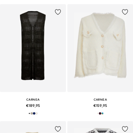
CARNEA
CARNEA
€189,95
€159,95