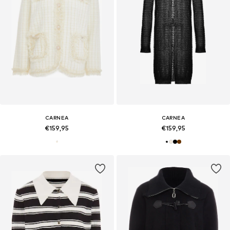
CARNEA
CARNEA
€159,95
€159,95