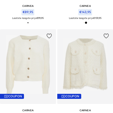
CARNEA
CARNEA
€89,95
€143,95
Laatste laagste prijs:
€99,95
Laatste laagste prijs:
€159,95
COUPON
COUPON
CARNEA
CARNEA