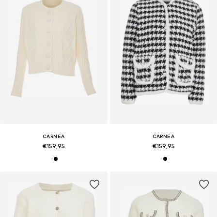
CARNEA
CARNEA
€159,95
€159,95