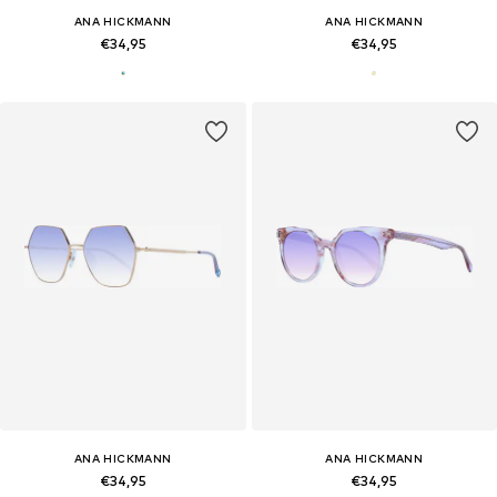
ANA HICKMANN
ANA HICKMANN
€34,95
€34,95
ANA HICKMANN
ANA HICKMANN
€34,95
€34,95