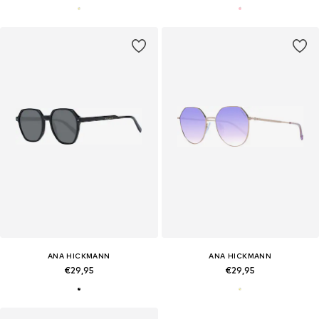
ANA HICKMANN
ANA HICKMANN
€29,95
€29,95