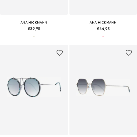
ANA HICKMANN
ANA HICKMANN
€39,95
€44,95