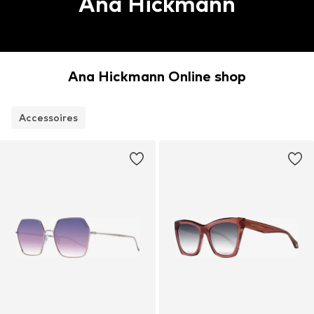
Ana Hickmann
Ana Hickmann Online shop
Accessoires