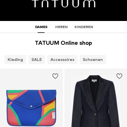
DAMES
HEREN
KINDEREN
TATUUM Online shop
Kleding
SALE
Accessoires
Schoenen