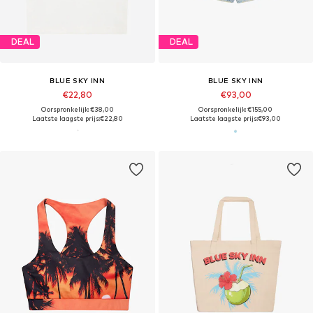
DEAL
DEAL
BLUE SKY INN
BLUE SKY INN
€22,80
€93,00
Oorspronkelijk: €38,00
Oorspronkelijk: €155,00
Laatste laagste prijs:
€22,80
Laatste laagste prijs:
€93,00