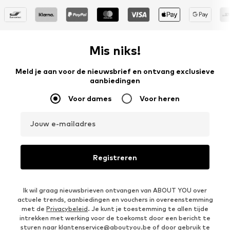
Mis niks!
Meld je aan voor de nieuwsbrief en ontvang exclusieve
aanbiedingen
Voor dames
Voor heren
Jouw e-mailadres
Registreren
Ik wil graag nieuwsbrieven ontvangen van ABOUT YOU over
actuele trends, aanbiedingen en vouchers in overeenstemming
met de
Privacybeleid
. Je kunt je toestemming te allen tijde
intrekken met werking voor de toekomst door een bericht te
sturen naar
klantenservice@aboutyou.be
of door gebruik te