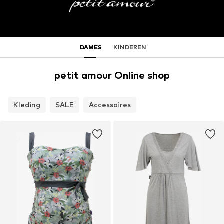
DAMES
KINDEREN
petit amour Online shop
Kleding
SALE
Accessoires