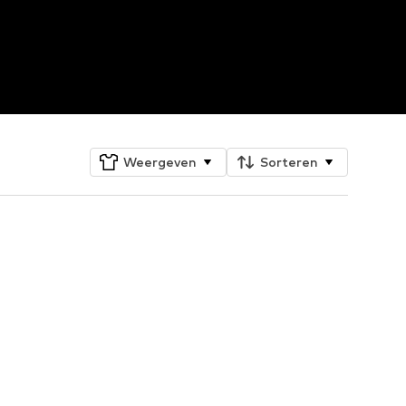
Weergeven
Sorteren