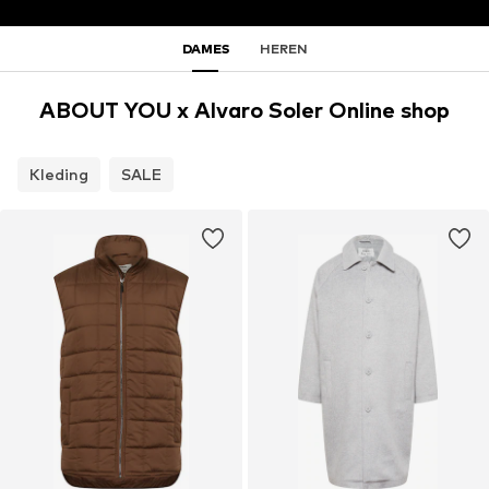
DAMES
HEREN
ABOUT YOU x Alvaro Soler Online shop
Kleding
SALE