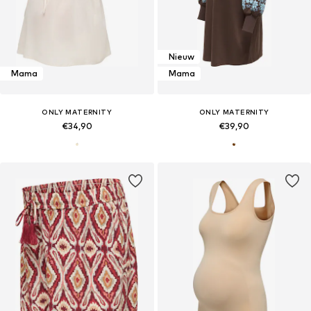
Nieuw
Mama
Mama
ONLY MATERNITY
ONLY MATERNITY
€34,90
€39,90