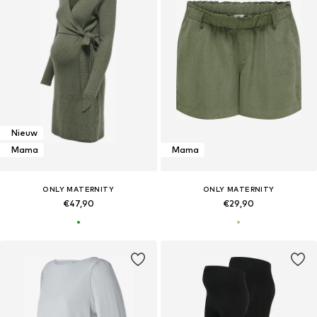
Nieuw
Mama
Mama
ONLY MATERNITY
ONLY MATERNITY
€47,90
€29,90