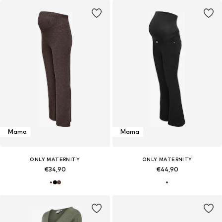
Mama
Mama
ONLY MATERNITY
ONLY MATERNITY
€34,90
€44,90