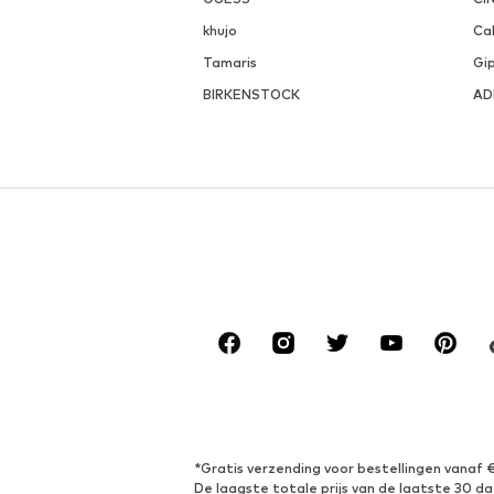
khujo
Cal
Tamaris
Gi
BIRKENSTOCK
AD
*Gratis verzending voor bestellingen vanaf 
De laagste totale prijs van de laatste 30 da