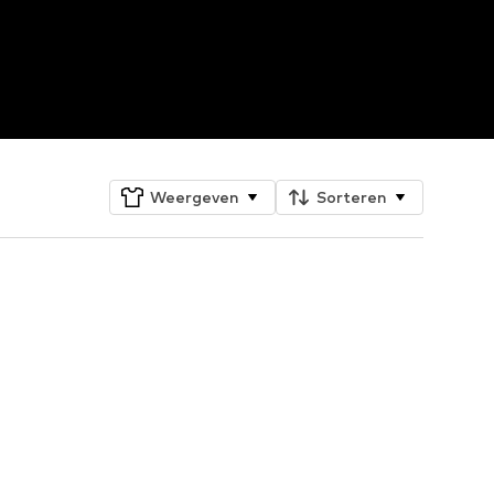
Weergeven
Sorteren