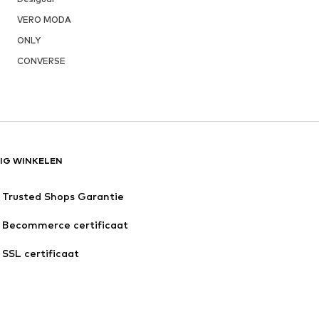
VERO MODA
ONLY
CONVERSE
LIG WINKELEN
Trusted Shops Garantie
Becommerce certificaat
SSL certificaat