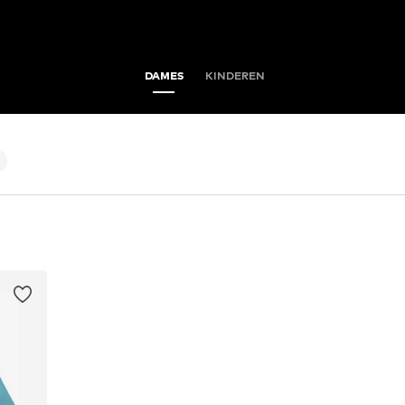
DAMES
KINDEREN