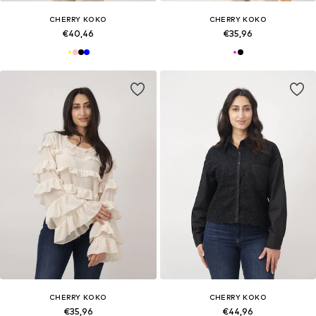
CHERRY KOKO
CHERRY KOKO
€40,46
€35,96
CHERRY KOKO
CHERRY KOKO
€35,96
€44,96