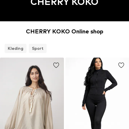
CHERRY KOKO
CHERRY KOKO Online shop
Kleding
Sport