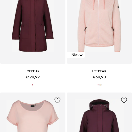
Nieuw
ICEPEAK
ICEPEAK
€199,99
€69,90