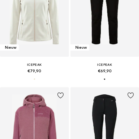
Nieuw
Nieuw
ICEPEAK
ICEPEAK
€79,90
€69,90