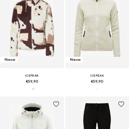
Nieuw
Nieuw
ICEPEAK
ICEPEAK
€59,90
€59,90