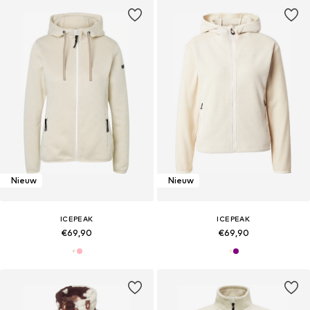
Nieuw
Nieuw
ICEPEAK
ICEPEAK
€69,90
€69,90