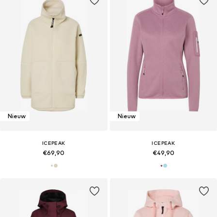
Nieuw
Nieuw
ICEPEAK
ICEPEAK
€69,90
€49,90