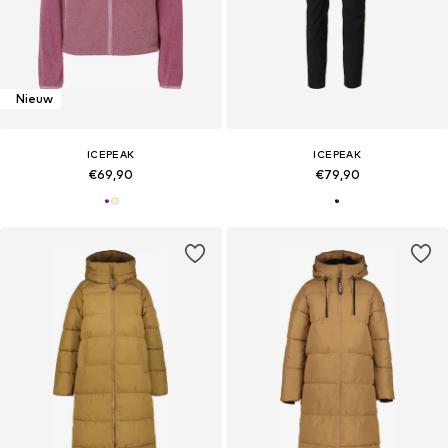
Nieuw
ICEPEAK
ICEPEAK
€69,90
€79,90