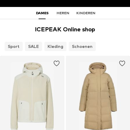
DAMES
HEREN
KINDEREN
ICEPEAK Online shop
Sport
SALE
Kleding
Schoenen