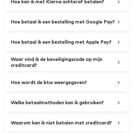
Hoe kan ik met Klarna achteraf betalen?
Hoe betaal ik een bestelling met Google Pay?
Hoe betaal ik een bestelling met Apple Pay?
Waar vind ik de beveiligingscode op mijn
creditcard?
Hoe wordt de btw weergegeven?
Welke betaalmethoden kan ik gebruiken?
Waarom kan ik niet betalen met creditcard?