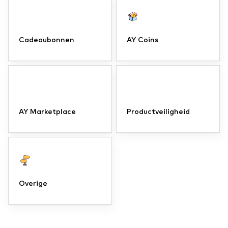
Cadeaubonnen
AY Coins
AY Marketplace
Productveiligheid
Overige