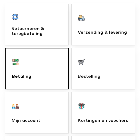
Retourneren &
Verzending & levering
terugbetaling
Betaling
Bestelling
Mijn account
Kortingen en vouchers