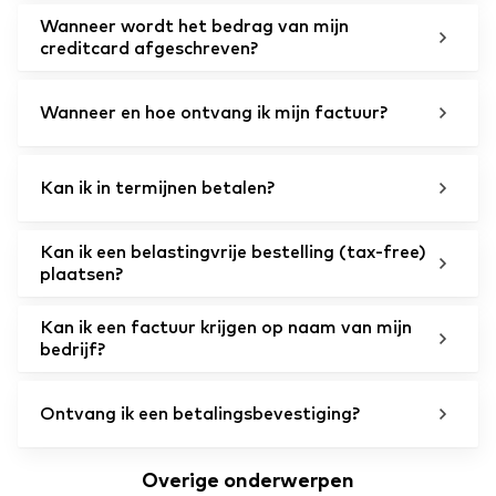
Wanneer wordt het bedrag van mijn
creditcard afgeschreven?
Wanneer en hoe ontvang ik mijn factuur?
Kan ik in termijnen betalen?
Kan ik een belastingvrije bestelling (tax-free)
plaatsen?
Kan ik een factuur krijgen op naam van mijn
bedrijf?
Ontvang ik een betalingsbevestiging?
Overige onderwerpen