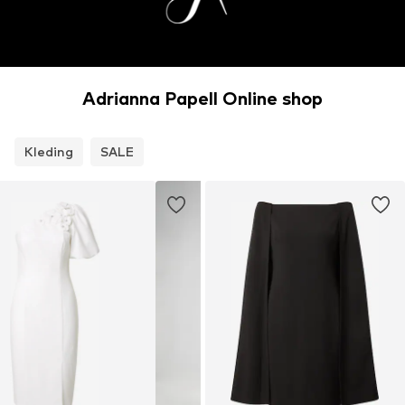
Adrianna Papell Online shop
Kleding
SALE