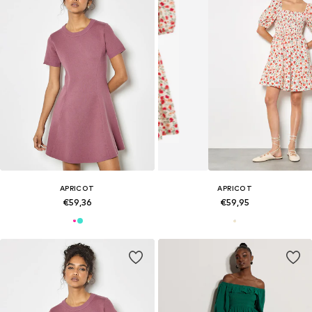
APRICOT
APRICOT
€59,36
€59,95