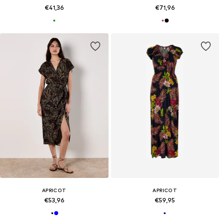
€41,36
€71,96
APRICOT
APRICOT
€53,96
€59,95