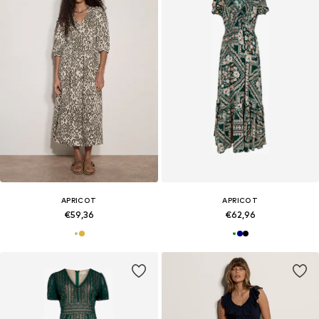
APRICOT
APRICOT
€59,36
€62,96