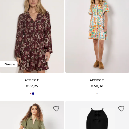
Nieuw
APRICOT
APRICOT
€59,95
€68,36