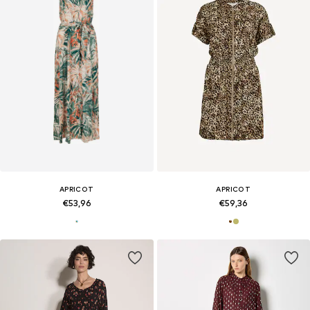
APRICOT
APRICOT
€53,96
€59,36