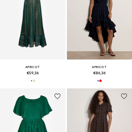
APRICOT
APRICOT
€59,36
€86,36