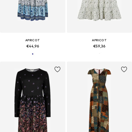
APRICOT
APRICOT
€44,96
€59,36