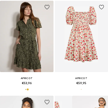
APRICOT
APRICOT
€53,96
€59,95