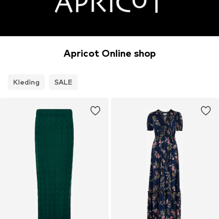
Apricot Online shop
Kleding
SALE