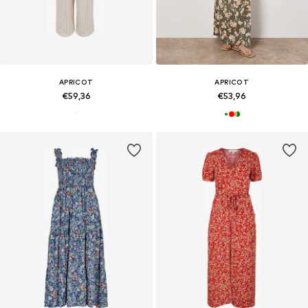
APRICOT
APRICOT
€59,36
€53,96