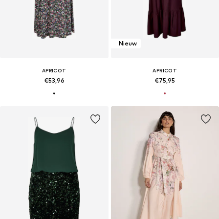
Nieuw
APRICOT
APRICOT
€53,96
€75,95