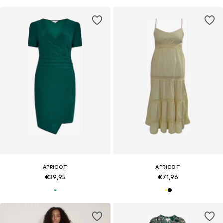
APRICOT
APRICOT
€39,95
€71,96