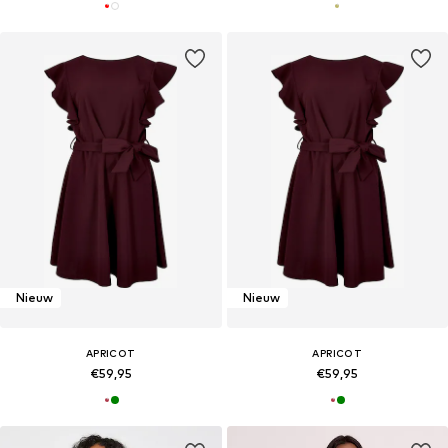
Nieuw
Nieuw
APRICOT
APRICOT
€59,95
€59,95