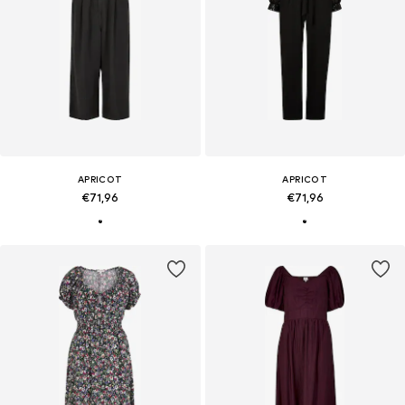
APRICOT
APRICOT
€71,96
€71,96