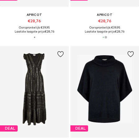
APRICOT
APRICOT
€28,76
€28,76
Oorspronkelijk: €39,95
Oorspronkelijk: €39,95
Laatste laagste prijs:
€28,76
Laatste laagste prijs:
€28,76
DEAL
DEAL