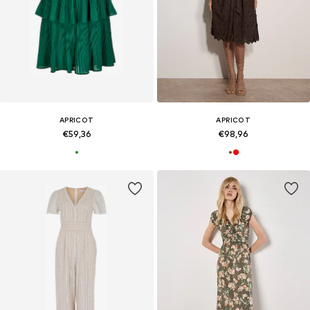
APRICOT
APRICOT
€59,36
€98,96