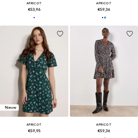
APRICOT
APRICOT
€53,96
€59,36
Nieuw
APRICOT
APRICOT
€59,95
€59,36