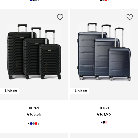
Unisex
Unisex
BENZI
BENZI
€165,56
€161,96
+
1