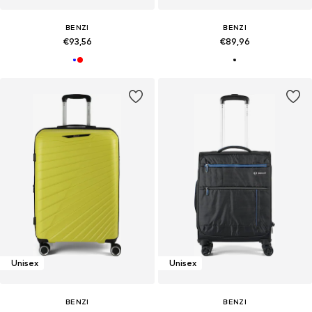
BENZI
BENZI
€93,56
€89,96
Unisex
Unisex
BENZI
BENZI