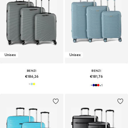
Unisex
Unisex
BENZI
BENZI
€186,26
€181,76
+
1