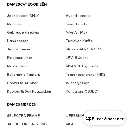
DAMESCATEGORIEËN
Jeansjassen ONLY
Avondkleedjes
Mantels
Sweatshirts
Gebreide kleedjes
Nike Air Max
Handtassen
Tunieken Kaffe
Jeansblouses
Blazers VERO MODA
Plateaupumps
LEVI'S Jeans
Maxi rokken
VIVANCE Pyjama's
Ballerina's Tamaris
Trainingschoenen NIKE
Converse All Star
Winterjassen
Kapten & Son Rugzakken
Pantalons OBJECT
DAMES MERKEN
SELECTED FEMME
LIEBESKIND Berlin
Filter & sorteer
JACQUELINE de YONG
VILA