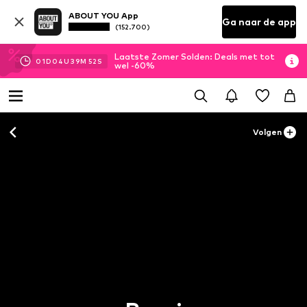
ABOUT YOU App
Ga naar de app
(152.700)
Laatste Zomer Solden: Deals met tot
01
D
04
U
39
M
50
S
wel -60%
Volgen