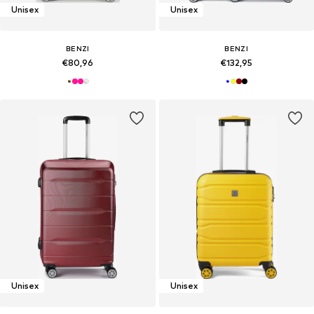
Unisex
Unisex
BENZI
BENZI
€80,96
€132,95
Unisex
Unisex