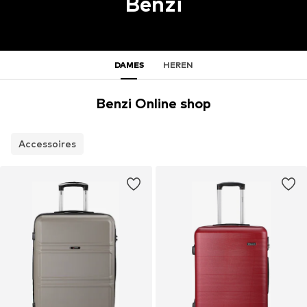
Benzi
DAMES
HEREN
Benzi Online shop
Accessoires