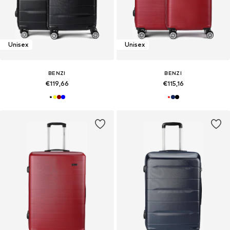
Unisex
Unisex
BENZI
BENZI
€119,66
€115,16