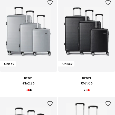
Unisex
Unisex
BENZI
BENZI
€162,86
€161,06