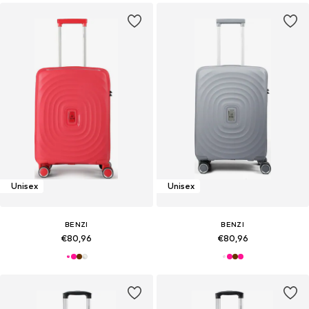
Unisex
Unisex
BENZI
BENZI
€80,96
€80,96