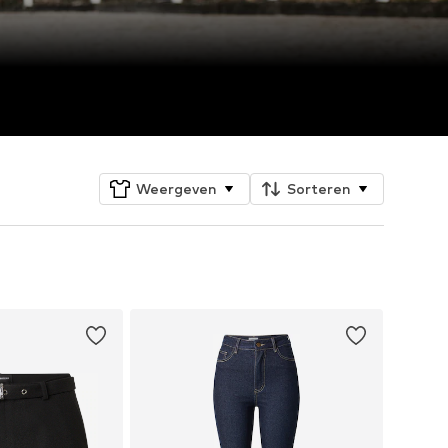
Weergeven
Sorteren