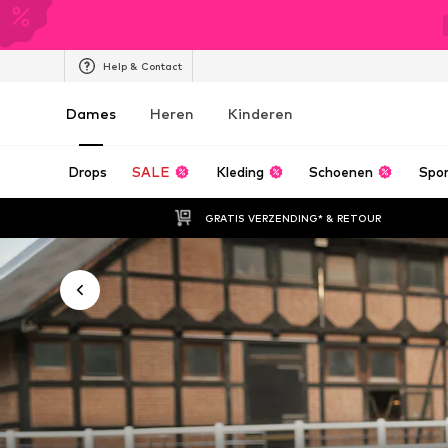
Help & Contact
Dames
Heren
Kinderen
Drops
SALE
Kleding
Schoenen
Spo
GRATIS VERZENDING* & RETOUR